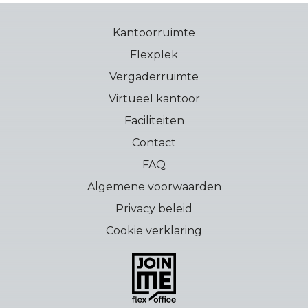
BLOG
Kantoorruimte
Flexplek
Vergaderruimte
Virtueel kantoor
Faciliteiten
Contact
FAQ
Algemene voorwaarden
Privacy beleid
Cookie verklaring