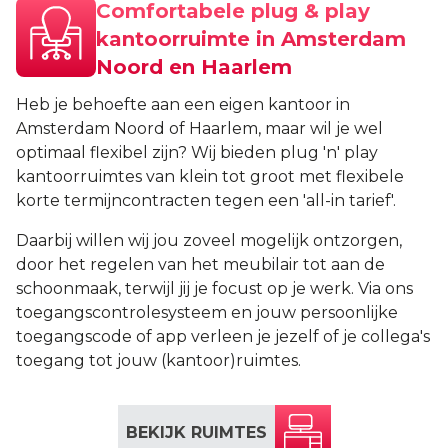
Comfortabele plug & play
BLOG
kantoorruimte in Amsterdam
Noord en Haarlem
Heb je behoefte aan een eigen kantoor in
Amsterdam Noord of Haarlem, maar wil je wel
optimaal flexibel zijn? Wij bieden plug 'n' play
kantoorruimtes van klein tot groot met flexibele
korte termijncontracten tegen een 'all-in tarief'.
Daarbij willen wij jou zoveel mogelijk ontzorgen,
door het regelen van het meubilair tot aan de
schoonmaak, terwijl jij je focust op je werk. Via ons
toegangscontrolesysteem en jouw persoonlijke
toegangscode of app verleen je jezelf of je collega's
toegang tot jouw (kantoor)ruimtes.
BEKIJK RUIMTES