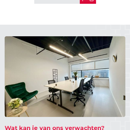
Wat kan je van ons verwachten?