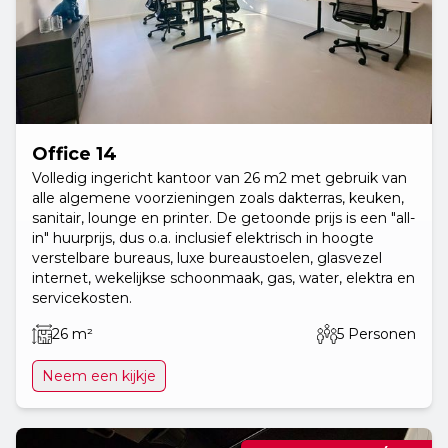
Office 14
Volledig ingericht kantoor van 26 m2 met gebruik van
alle algemene voorzieningen zoals dakterras, keuken,
sanitair, lounge en printer. De getoonde prijs is een "all-
in" huurprijs, dus o.a. inclusief elektrisch in hoogte
verstelbare bureaus, luxe bureaustoelen, glasvezel
internet, wekelijkse schoonmaak, gas, water, elektra en
servicekosten.
26 m²
5 Personen
Neem een kijkje