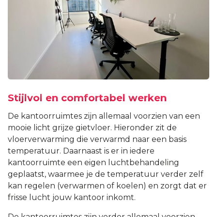
Stijlvol en comfortabel werken
De kantoorruimtes zijn allemaal voorzien van een
mooie licht grijze gietvloer. Hieronder zit de
vloerverwarming die verwarmd naar een basis
temperatuur. Daarnaast is er in iedere
kantoorruimte een eigen luchtbehandeling
geplaatst, waarmee je de temperatuur verder zelf
kan regelen (verwarmen of koelen) en zorgt dat er
frisse lucht jouw kantoor inkomt.
De kantoorruimtes zijn verder allemaal voorzien