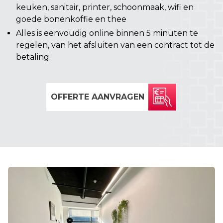
keuken, sanitair, printer, schoonmaak, wifi en
goede bonenkoffie en thee
Alles is eenvoudig online binnen 5 minuten te
regelen, van het afsluiten van een contract tot de
betaling.
OFFERTE AANVRAGEN