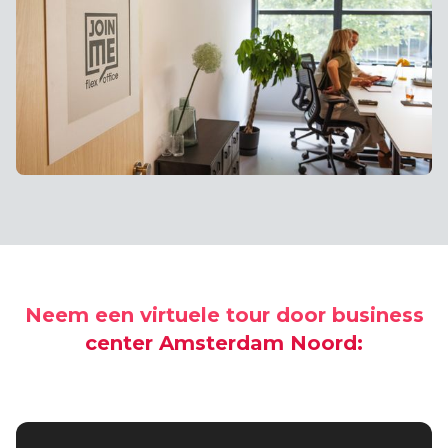
Neem een virtuele tour door business
center Amsterdam Noord: