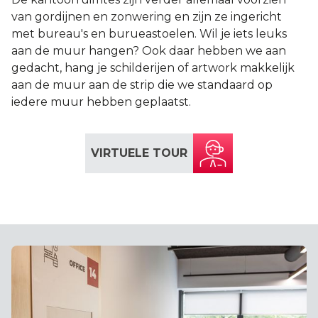
van gordijnen en zonwering en zijn ze ingericht
met bureau's en burueastoelen. Wil je iets leuks
aan de muur hangen? Ook daar hebben we aan
gedacht, hang je schilderijen of artwork makkelijk
aan de muur aan de strip die we standaard op
iedere muur hebben geplaatst.
VIRTUELE TOUR