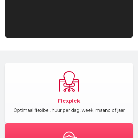
Flexplek
Optimaal flexibel, huur per dag, week, maand of jaar