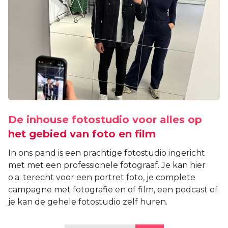
De inhouse fotostudio voor alles op
het gebied van foto en film
In ons pand is een prachtige fotostudio ingericht
met met een professionele fotograaf. Je kan hier
o.a. terecht voor een portret foto, je complete
campagne met fotografie en of film, een podcast of
je kan de gehele fotostudio zelf huren.