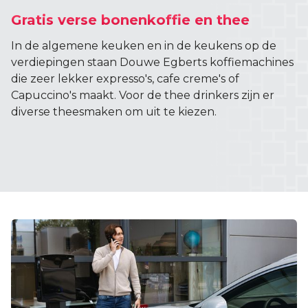
Gratis verse bonenkoffie en thee
In de algemene keuken en in de keukens op de
verdiepingen staan Douwe Egberts koffiemachines
die zeer lekker expresso's, cafe creme's of
Capuccino's maakt. Voor de thee drinkers zijn er
diverse theesmaken om uit te kiezen.