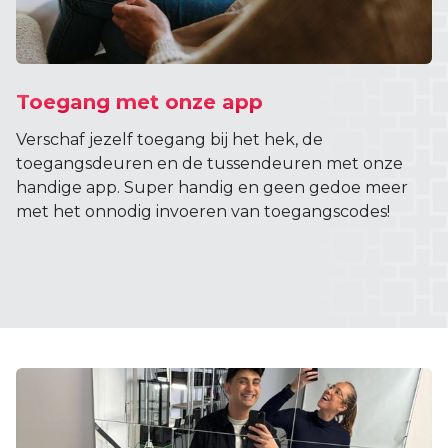
Toegang met onze app
Verschaf jezelf toegang bij het hek, de
toegangsdeuren en de tussendeuren met onze
handige app. Super handig en geen gedoe meer
met het onnodig invoeren van toegangscodes!