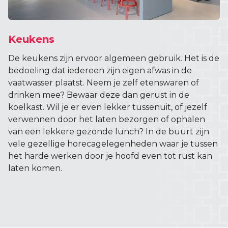
Keukens
De keukens zijn ervoor algemeen gebruik. Het is de
bedoeling dat iedereen zijn eigen afwas in de
vaatwasser plaatst. Neem je zelf etenswaren of
drinken mee? Bewaar deze dan gerust in de
koelkast. Wil je er even lekker tussenuit, of jezelf
verwennen door het laten bezorgen of ophalen
van een lekkere gezonde lunch? In de buurt zijn
vele gezellige horecagelegenheden waar je tussen
het harde werken door je hoofd even tot rust kan
laten komen.