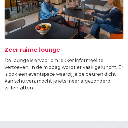
Zeer ruime lounge
De lounge is ervoor om lekker informeel te
vertoeven. In de middag wordt er vaak geluncht. Er
is ook een eventspace waarbij je de deuren dicht
kan schuiven, mocht je iets meer afgezonderd
willen zitten.