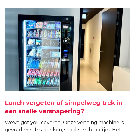
Lunch vergeten of simpelweg trek in
een snelle versnapering?
We've got you covered! Onze vending machine is
gevuld met frisdranken, snacks en broodjes. Het