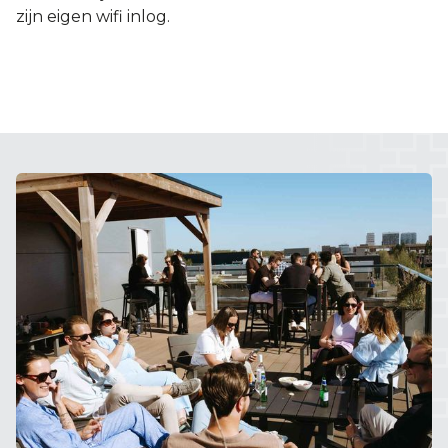
zijn eigen wifi inlog.