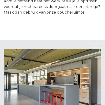
Kom je fietsend naar het werk of wil je je opfrissen
voordat je rechtstreeks doorgaat naar een etentje?
Maak dan gebruik van onze doucheruimte!