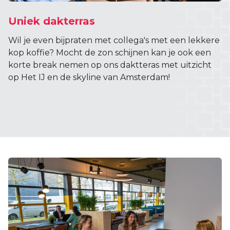
Uniek dakterras
Wil je even bijpraten met collega's met een lekkere
kop koffie? Mocht de zon schijnen kan je ook een
korte break nemen op ons daktteras met uitzicht
op Het IJ en de skyline van Amsterdam!