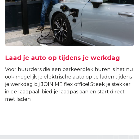
Laad je auto op tijdens je werkdag
Voor huurders die een parkeerplek huren is het nu
ook mogelijk je elektrische auto op te laden tijdens
je werkdag bij JOIN ME flex office! Steek je stekker
in de laadpaal, bied je laadpas aan en start direct
met laden.