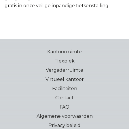
gratis in onze veilige inpandige fietsenstalling.
Kantoorruimte
Flexplek
Vergaderruimte
Virtueel kantoor
Faciliteiten
Contact
FAQ
Algemene voorwaarden
Privacy beleid