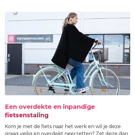
Een overdekte en inpandige
fietsenstaling
Kom je met de fiets naar het werk en wil je deze
graag veilig en overdekt neerzetten? Zet deze dan