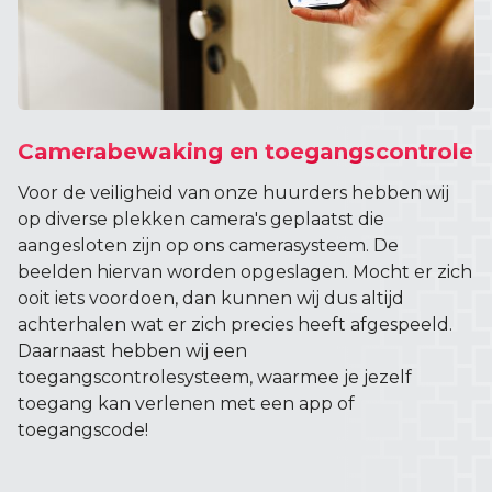
Camerabewaking en toegangscontrole
Voor de veiligheid van onze huurders hebben wij
op diverse plekken camera's geplaatst die
aangesloten zijn op ons camerasysteem. De
beelden hiervan worden opgeslagen. Mocht er zich
ooit iets voordoen, dan kunnen wij dus altijd
achterhalen wat er zich precies heeft afgespeeld.
Daarnaast hebben wij een
toegangscontrolesysteem, waarmee je jezelf
toegang kan verlenen met een app of
toegangscode!