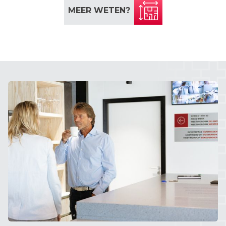
MEER WETEN?