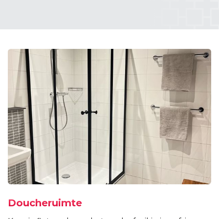
Doucheruimte