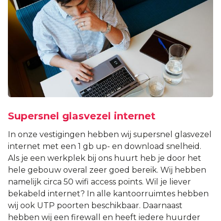
BLOG
Supersnel glasvezel internet
In onze vestigingen hebben wij supersnel glasvezel
internet met een 1 gb up- en download snelheid.
Als je een werkplek bij ons huurt heb je door het
hele gebouw overal zeer goed bereik. Wij hebben
namelijk circa 50 wifi access points. Wil je liever
bekabeld internet? In alle kantoorruimtes hebben
wij ook UTP poorten beschikbaar. Daarnaast
hebben wij een firewall en heeft iedere huurder