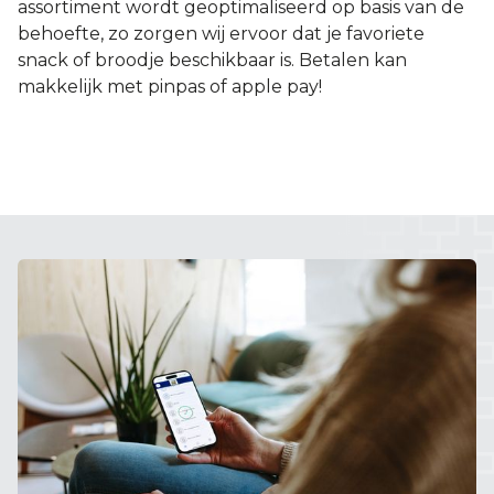
assortiment wordt geoptimaliseerd op basis van de
behoefte, zo zorgen wij ervoor dat je favoriete
snack of broodje beschikbaar is. Betalen kan
makkelijk met pinpas of apple pay!