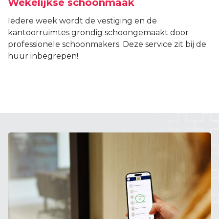
Wekelijkse schoonmaak
Iedere week wordt de vestiging en de
kantoorruimtes grondig schoongemaakt door
professionele schoonmakers. Deze service zit bij de
huur inbegrepen!