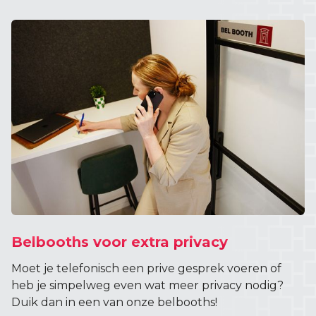
Belbooths voor extra privacy
Moet je telefonisch een prive gesprek voeren of
heb je simpelweg even wat meer privacy nodig?
Duik dan in een van onze belbooths!